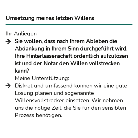
Umsetzung meines letzten Willens
Ihr Anliegen:
Sie wollen, dass nach Ihrem Ableben die
Abdankung in Ihrem Sinn durchgeführt wird,
Ihre Hinterlassenschaft ordentlich aufzulösen
ist und der Notar den Willen vollstrecken
kann?
Meine Unterstützung:
Diskret und umfassend können wir eine gute
Lösung planen und sogenannte
Willensvollstrecker einsetzen. Wir nehmen
uns die nötige Zeit, die Sie für den sensiblen
Prozess benötigen.